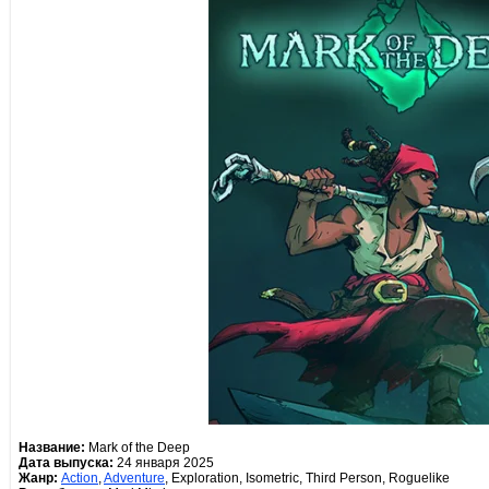
Название:
Mark of the Deep
Дата выпуска:
24 января 2025
Жанр:
Action
,
Adventure
, Exploration, Isometric, Third Person, Roguelike