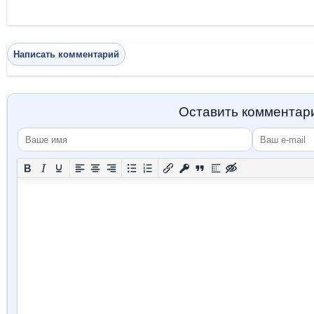
Написать комментарий
Оставить комментар