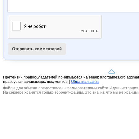
Отправить комментарий
Претензии правообладателей принимаются на email: rutorgames.org[at]gma
правоустанавливающих документов! |
Обратная связь
Файлы для обмена предоставлены пользователями сайта. Администрация н
На сервере хранятся только торрент-файлы. Это значит, что мы не храним