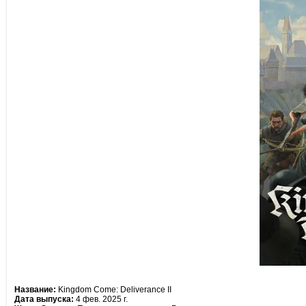
Название:
Kingdom Come: Deliverance II
Дата выпуска:
4 фев. 2025 г.