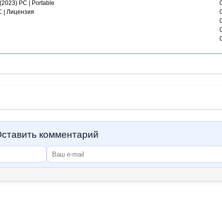
 (2023) PC | Portable
C | Лицензия
ставить комментарий