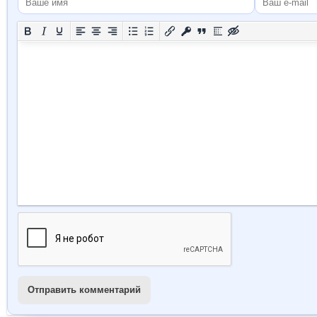
Отправить комментарий