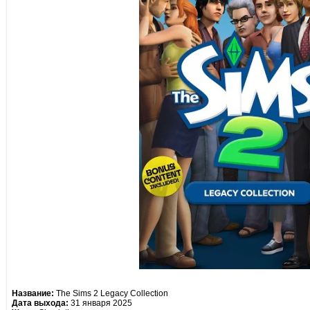
Название:
The Sims 2 Legacy Collection
Дата выхода:
31 января 2025