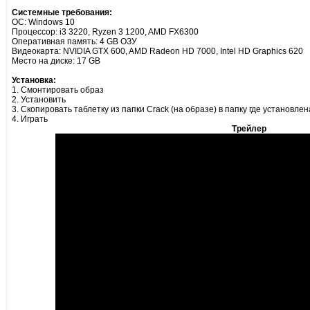
Системные требования:
ОС: Windows 10
Процессор: i3 3220, Ryzen 3 1200, AMD FX6300
Оперативная память: 4 GB ОЗУ
Видеокарта: NVIDIA GTX 600, AMD Radeon HD 7000, Intel HD Graphics 620
Место на диске: 17 GB
Установка:
1. Смонтировать образ
2. Установить
3. Скопировать таблетку из папки Crack (на образе) в папку где установлен
4. Играть
Трейлер