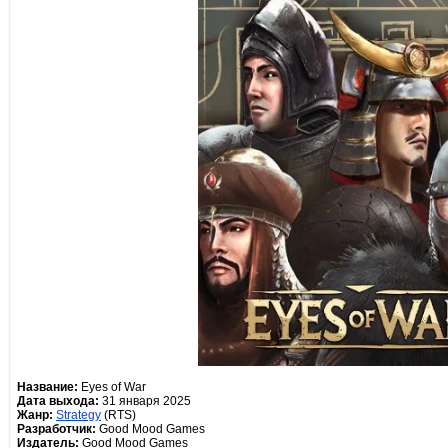
Название:
Eyes of War
Дата выхода:
31 января 2025
Жанр:
Strategy
(RTS)
Разработчик:
Good Mood Games
Издатель:
Good Mood Games