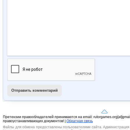
Отправить комментарий
Претензии правообладателей принимаются на email: rutorgames.org[at]gma
правоустанавливающих документов! |
Обратная связь
Файлы для обмена предоставлены пользователями сайта. Администрация н