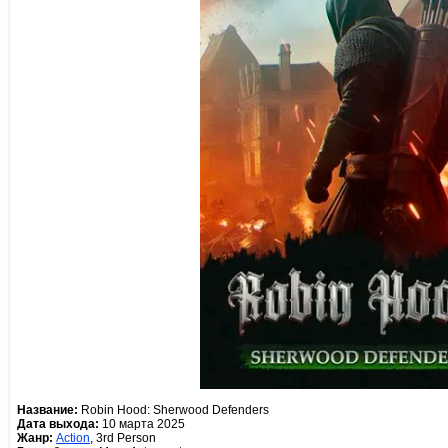
Название:
Robin Hood: Sherwood Defenders
Дата выхода:
10 марта 2025
Жанр:
Action
, 3rd Person