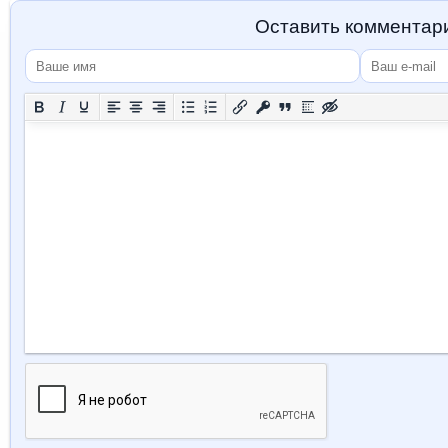
Оставить комментар