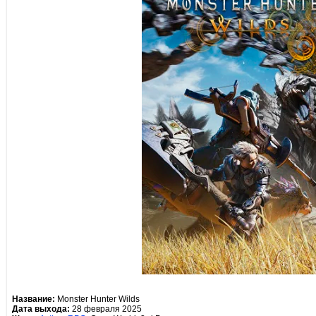
Название:
Monster Hunter Wilds
Дата выхода:
28 февраля 2025