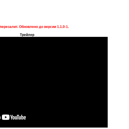
перезалит. Обновлено до версии 1.1.0-1.
Трейлер