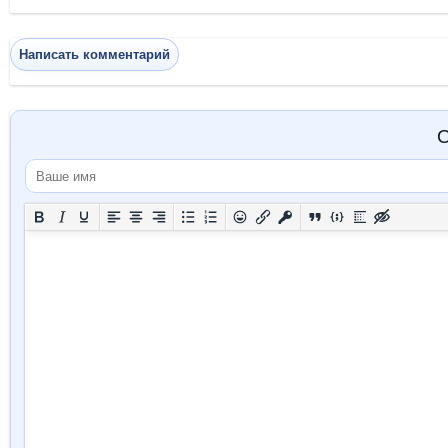
Написать комментарий
О