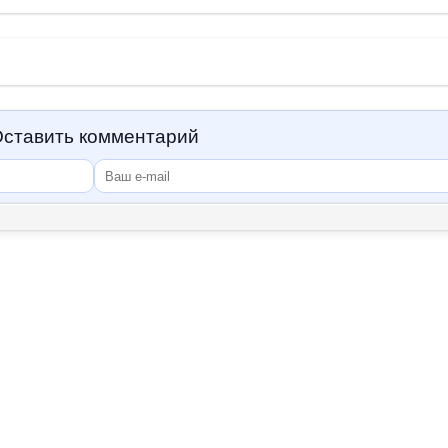
ставить комментарий