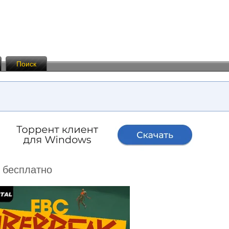
Поиск
м бесплатно