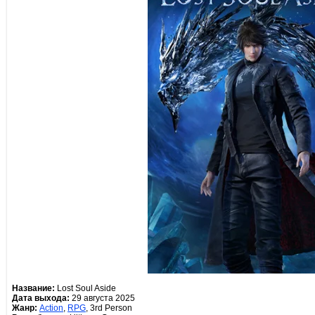
Название:
Lost Soul Aside
Дата выхода:
29 августа 2025
Жанр:
Action
,
RPG
, 3rd Person