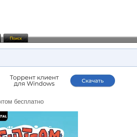
Поиск
ентом бесплатно