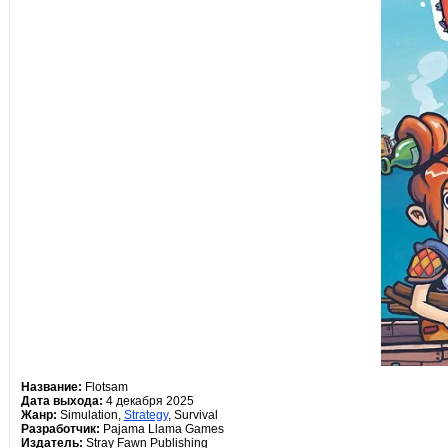
Название:
Flotsam
Дата выхода:
4 декабря 2025
Жанр:
Simulation,
Strategy
, Survival
Разработчик:
Pajama Llama Games
Издатель:
Stray Fawn Publishing