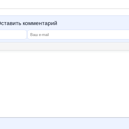
ставить комментарий