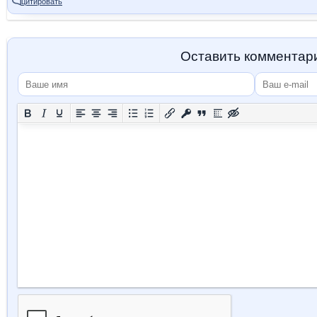
цитировать
Оставить комментар