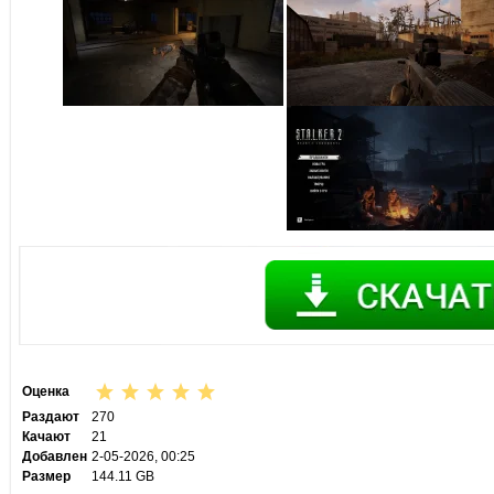
Оценка
Раздают
270
Качают
21
Добавлен
2-05-2026, 00:25
Размер
144.11 GB