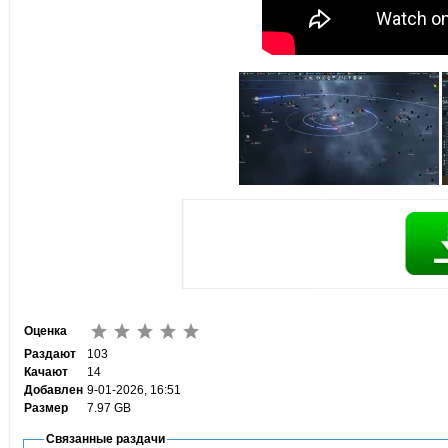
Оценка
Раздают
103
Качают
14
Добавлен
9-01-2026, 16:51
Размер
7.97 GB
Связанные раздачи