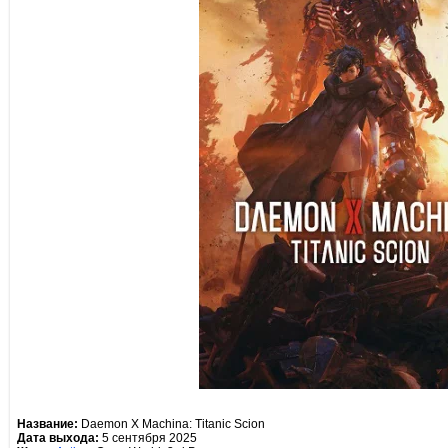
Название:
Daemon X Machina: Titanic Scion
Дата выхода:
5 сентября 2025