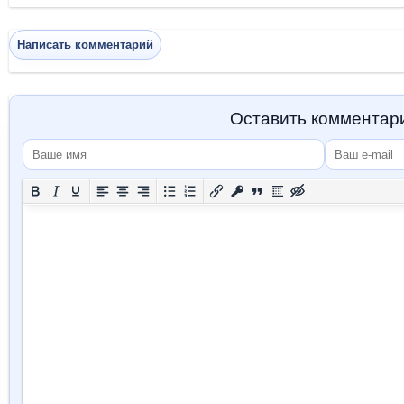
Написать комментарий
Оставить комментар