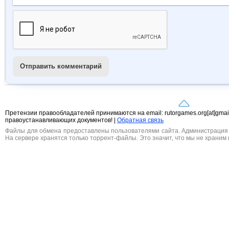
Отправить комментарий
Претензии правообладателей принимаются на email: rutorgames.org[at]gma
правоустанавливающих документов! |
Обратная связь
Файлы для обмена предоставлены пользователями сайта. Администрация н
На сервере хранятся только торрент-файлы. Это значит, что мы не храним