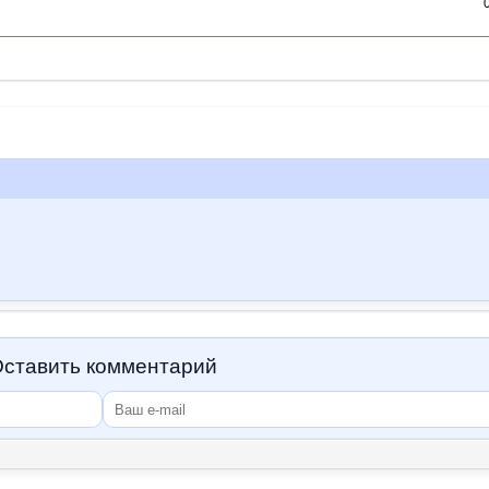
ставить комментарий