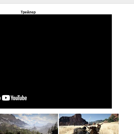
Трейлер