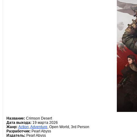
Название:
Crimson Desert
Дата выхода:
19 марта 2026
Жанр:
Action
,
Adventure
, Open World, 3rd Person
Разработчик:
Pearl Abyss
Издатель:
Pearl Abyss