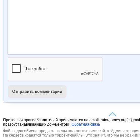
Отправить комментарий
Претензии правообладателей принимаются на email: rutorgames.org[at]gma
правоустанавливающих документов! |
Обратная связь
Файлы для обмена предоставлены пользователями сайта. Администрация н
На сервере хранятся только торрент-файлы. Это значит, что мы не храним