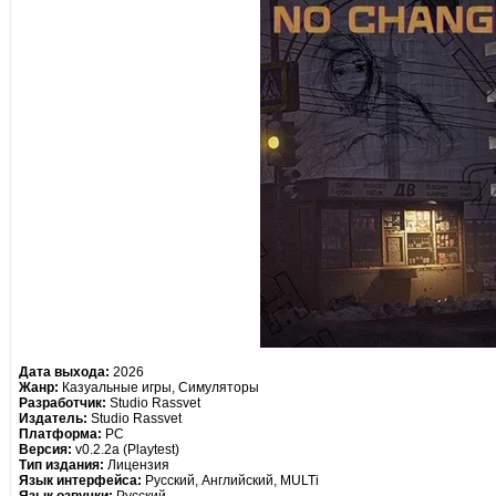
Дата выхода:
2026
Жанр:
Казуальные игры, Симуляторы
Разработчик:
Studio Rassvet
Издатель:
Studio Rassvet
Платформа:
PC
Версия:
v0.2.2a (Playtest)
Тип издания:
Лицензия
Язык интерфейса:
Русский, Английский, MULTi