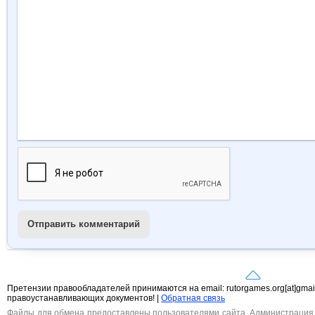
Отправить комментарий
Претензии правообладателей принимаются на email: rutorgames.org[at]gma
правоустанавливающих документов! |
Обратная связь
Файлы для обмена предоставлены пользователями сайта. Администрация н