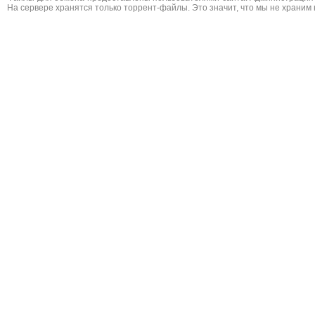
На сервере хранятся только торрент-файлы. Это значит, что мы не храним