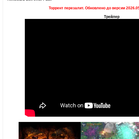
Торрент перезалит. Обновлено до версии 2026.05.
Трейлер