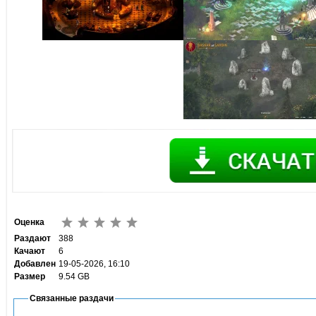
Оценка
Раздают
388
Качают
6
Добавлен
19-05-2026, 16:10
Размер
9.54 GB
Связанные раздачи