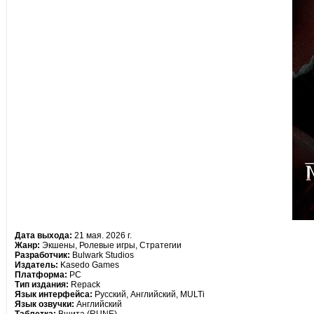
Дата выхода:
21 мая. 2026 г.
Жанр:
Экшены, Ролевые игры, Стратегии
Разработчик:
Bulwark Studios
Издатель:
Kasedo Games
Платформа:
РС
Тип издания:
Repack
Язык интерфейса:
Русский, Английский, MULTi
Язык озвучки:
Английский