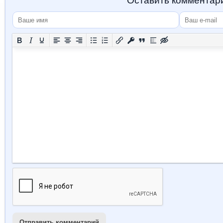
Оставить комментар
Отправить комментарий