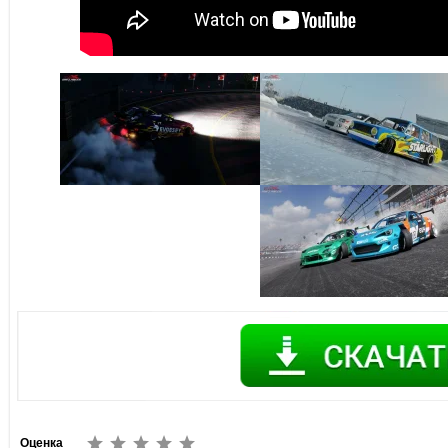
Оценка