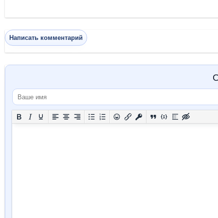
Написать комментарий
О