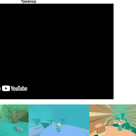
Трейлер