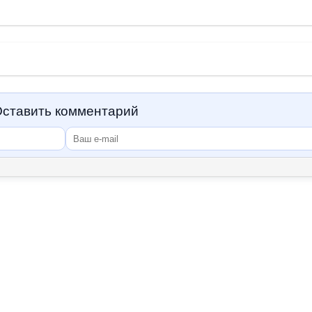
ставить комментарий