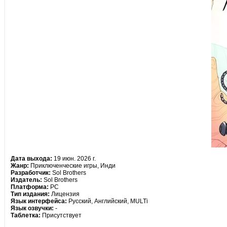
Дата выхода:
19 июн. 2026 г.
Жанр:
Приключенческие игры, Инди
Разработчик:
Sol Brothers
Издатель:
Sol Brothers
Платформа:
PC
Тип издания:
Лицензия
Язык интерфейса:
Русский, Английский, MULTi
Язык озвучки:
-
Таблетка:
Присутствует