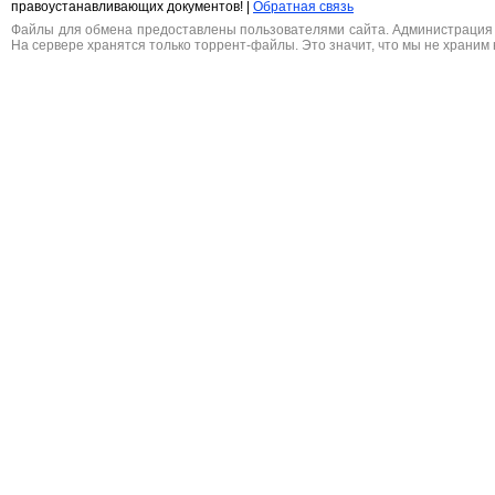
правоустанавливающих документов! |
Обратная связь
Файлы для обмена предоставлены пользователями сайта. Администрация н
На сервере хранятся только торрент-файлы. Это значит, что мы не храним