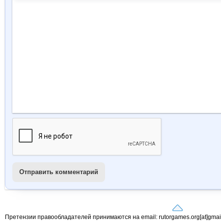
Отправить комментарий
Претензии правообладателей принимаются на email: rutorgames.org[at]gma