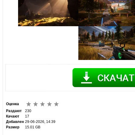
Оценка
Раздают
230
Качают
17
Добавлен
29-06-2026, 14:39
Размер
15.01 GB