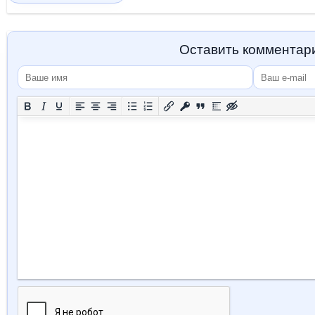
Оставить комментар