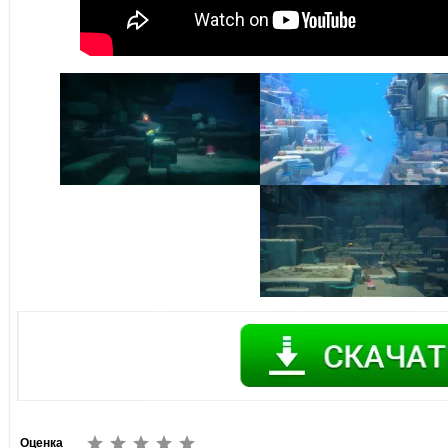
Оценка