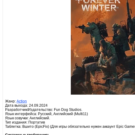
Жанр:
Action
Дата выхода: 24.09.2024
Разработчик/Издательство: Fun Dog Studios.
Язык интерфейса: Русский, Английский (Multi11)
Язык озвучки: Английский.
Тип издания: Портатив
Таблетка: Вшито (EpicFix) (Для игры обязательно нужен аккаунт Epic Games