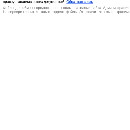
правоустанавливающих документов! |
Обратная связь
Файлы для обмена предоставлены пользователями сайта. Администрация н
На сервере хранятся только торрент-файлы. Это значит, что мы не храним