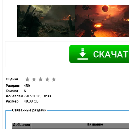
Оценка
Раздают
459
Качают
6
Добавлен
7-07-2026, 18:33
Размер
48.08 GB
Связанные раздачи
Название
Добавлен