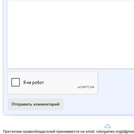
Отправить комментарий
Претензии правообладателей принимаются на email: rutorgames.org[at]gma