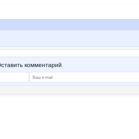
ставить комментарий