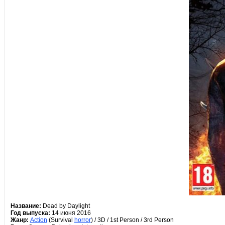
Название:
Dead by Daylight
Год выпуска:
14 июня 2016
Жанр:
Action
(Survival
horror
) / 3D / 1st Person / 3rd Person