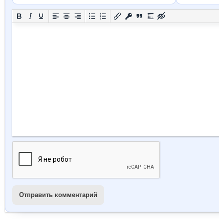
Отправить комментарий