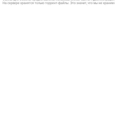
На сервере хранятся только торрент-файлы. Это значит, что мы не храним