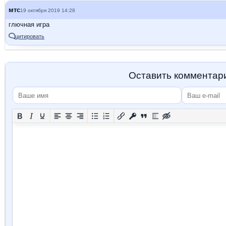
мтс
19 октября 2019 14:28
глючная игра
цитировать
Оставить комментар