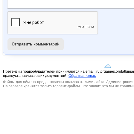
Отправить комментарий
Претензии правообладателей принимаются на email: rutorgames.org[at]gma
правоустанавливающих документов! |
Обратная связь
Файлы для обмена предоставлены пользователями сайта. Администрация н
На сервере хранятся только торрент-файлы. Это значит, что мы не храним