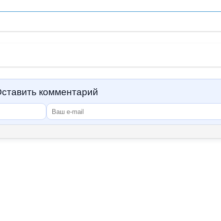
ставить комментарий