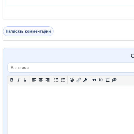
Написать комментарий
О