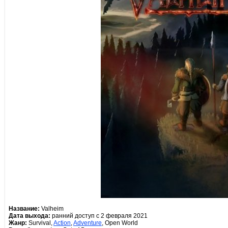
Название:
Valheim
Дата выхода:
ранний доступ с 2 февраля 2021
Жанр:
Survival,
Action
,
Adventure
, Open World