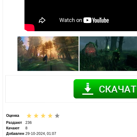
Оценка
Раздают
236
Качают
8
Добавлен
29-10-2024, 01:07