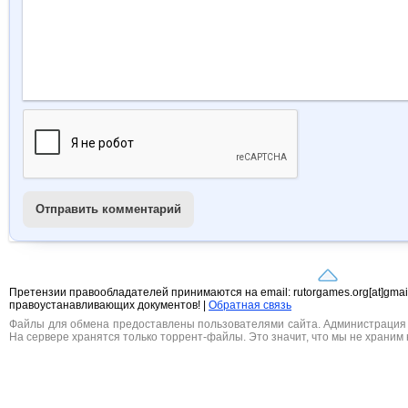
Отправить комментарий
Претензии правообладателей принимаются на email: rutorgames.org[at]gma
правоустанавливающих документов! |
Обратная связь
Файлы для обмена предоставлены пользователями сайта. Администрация н
На сервере хранятся только торрент-файлы. Это значит, что мы не храним