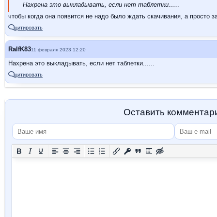
Нахрена это выкладывать, если нет таблетки......
чтобы когда она появится не надо было ждать скачивания, а просто з
цитировать
RalfK83
11 февраля 2023 12:20
Нахрена это выкладывать, если нет таблетки......
цитировать
Оставить комментар