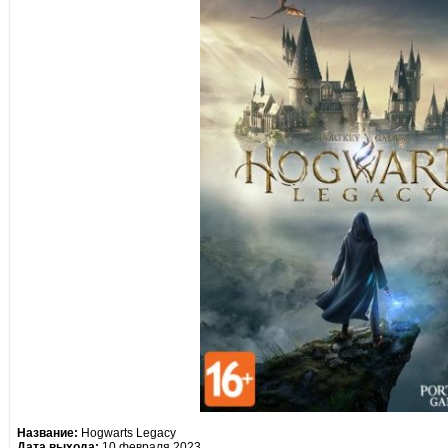
Название:
Hogwarts Legacy
Дата выхода:
10 февраля 2023