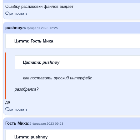
Ошибку распаковки файлов выдает
цитировать
pushnoy
26 февраля 2023 12:25
Цитата: Гость Миха
Цитата: pushnoy
как поставить русский интерфейс
разобрался?
да
цитировать
Гость Миха
26 февраля 2023 09:23
Цитата: pushnoy