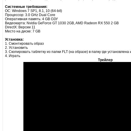
Системные требования:
ОС: Windows 7 SP1, 8.1, 10 (64-bit)
Процессор: 3.0 GHz Dual Core
Оперативная память: 4 GB ОЗУ
Видеокарта: Nvidia GeForce GT 1030 2GB, AMD Radeon RX 550 2 GB
DirectX: Версии 11
Место на диске: 7 GB
Установка:
1. Смонтировать образ
2. Установить
3. Скопировать таблетку из папки FLT (на образе) в папку где установлена 
4. Играть
Трейлер