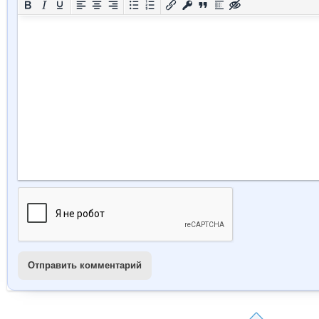
Отправить комментарий