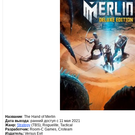
Название
: The Hand of Merlin
Дата выхода
: ранний доступ с 11 мая 2021
Жанр:
Strategy
(TBS), Roguelite, Tactical
Разработчик:
Room-C Games, Croteam
Издатель:
Versus Evil