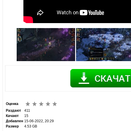
Оценка
Раздают
411
Качают
15
Добавлен
15-06-2022, 20:29
Размер
4.53 GB