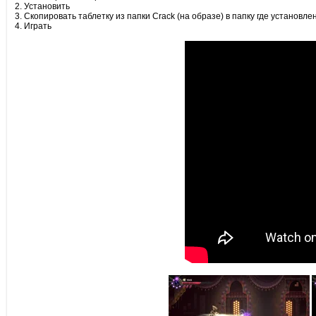
2. Установить
3. Скопировать таблетку из папки Crack (на образе) в папку где установле
4. Играть