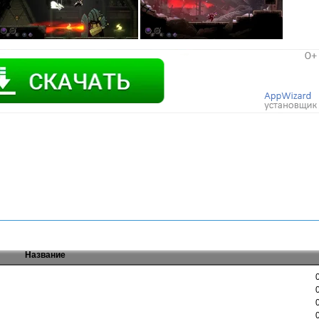
Название