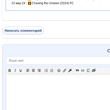
22 мар 24
Chasing the Unseen (2024) PC
Написать комментарий
О