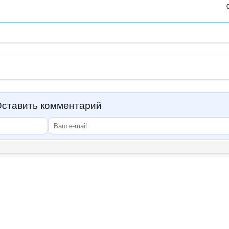
ставить комментарий