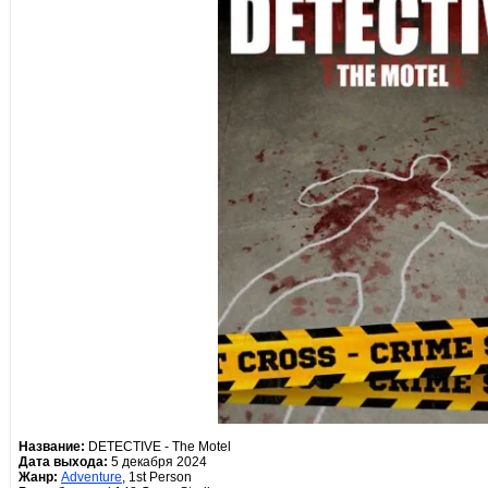
Название:
DETECTIVE - The Motel
Дата выхода:
5 декабря 2024
Жанр:
Adventure
, 1st Person