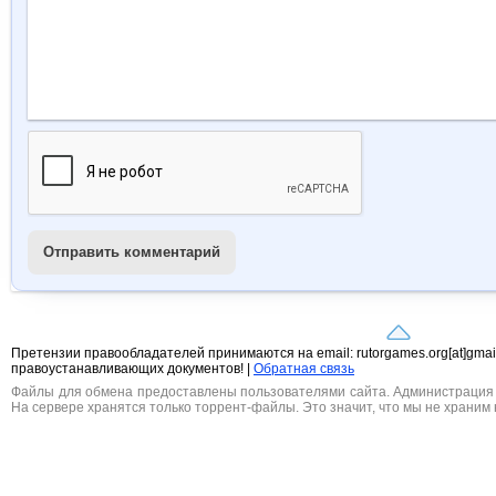
Отправить комментарий
Претензии правообладателей принимаются на email: rutorgames.org[at]gma
правоустанавливающих документов! |
Обратная связь
Файлы для обмена предоставлены пользователями сайта. Администрация н
На сервере хранятся только торрент-файлы. Это значит, что мы не храним