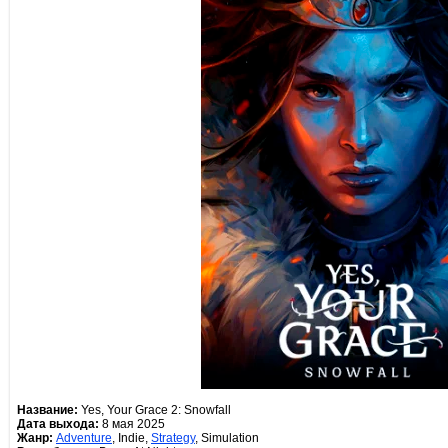
Название:
Yes, Your Grace 2: Snowfall
Дата выхода:
8 мая 2025
Жанр:
Adventure
, Indie,
Strategy
, Simulation