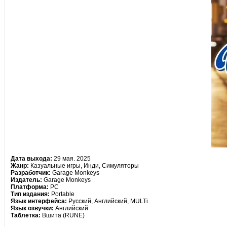
Дата выхода:
29 мая. 2025
Жанр:
Казуальные игры, Инди, Симуляторы
Разработчик:
Garage Monkeys
Издатель:
Garage Monkeys
Платформа:
PC
Тип издания:
Portable
Язык интерфейса:
Русский, Английский, MULTi
Язык озвучки:
Английский
Таблетка:
Вшита (RUNE)