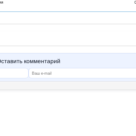
ия
ставить комментарий